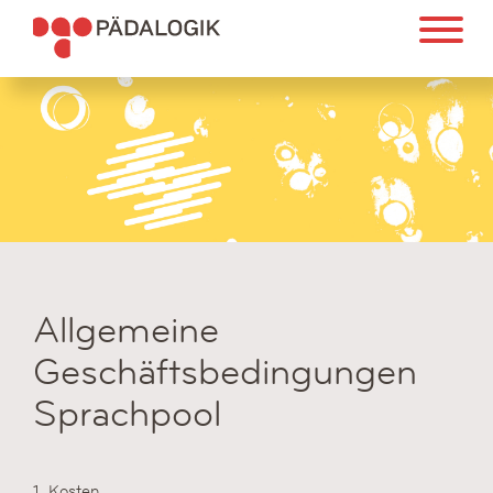
Allgemeine
Geschäftsbedingungen
Sprachpool
1. Kosten