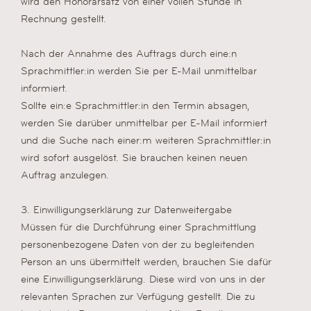
wird den Honorarsatz von einer vollen Stunde in
Rechnung gestellt.
Nach der Annahme des Auftrags durch eine:n
Sprachmittler:in werden Sie per E-Mail unmittelbar
informiert.
Sollte ein:e Sprachmittler:in den Termin absagen,
werden Sie darüber unmittelbar per E-Mail informiert
und die Suche nach einer:m weiteren Sprachmittler:in
wird sofort ausgelöst. Sie brauchen keinen neuen
Auftrag anzulegen.
3. Einwilligungserklärung zur Datenweitergabe
Müssen für die Durchführung einer Sprachmittlung
personenbezogene Daten von der zu begleitenden
Person an uns übermittelt werden, brauchen Sie dafür
eine Einwilligungserklärung. Diese wird von uns in der
relevanten Sprachen zur Verfügung gestellt. Die zu