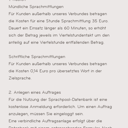
Mündliche Sprachmittlungen
Für Kunden außerhalb unseres Verbundes betragen
die Kosten für eine Stunde Sprachmittlung 35 Euro.
Dauert ein Einsatz länger als 60 Minuten, so erhöht
sich der Betrag jeweils im Viertelstundentakt um den
anteilig auf eine Viertelstunde entfallenden Betrag.
Schriftliche Sprachmittlungen
Für Kunden außerhalb unseres Verbundes betragen
die Kosten 0,14 Euro pro übersetztes Wort in der
Zielsprache.
2. Anlegen eines Auftrages
Für die Nutzung der Sprachpool-Datenbank ist eine
kostenlose Anmeldung erforderlich. Um einen Auftrag
anzulegen, müssen Sie eingeloggt sein.
Eine verbindliche Auftragsanlage erfolgt über die
Datenbank mit einem entsprechenden Formular. Nach