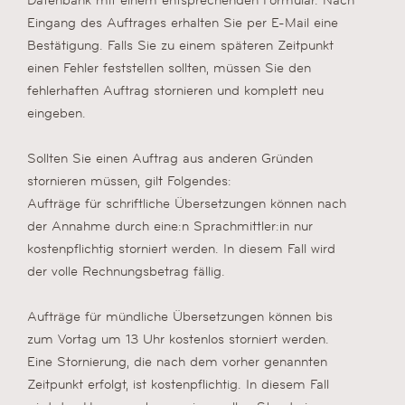
Eingang des Auftrages erhalten Sie per E-Mail eine
Bestätigung. Falls Sie zu einem späteren Zeitpunkt
einen Fehler feststellen sollten, müssen Sie den
fehlerhaften Auftrag stornieren und komplett neu
eingeben.
Sollten Sie einen Auftrag aus anderen Gründen
stornieren müssen, gilt Folgendes:
Aufträge für schriftliche Übersetzungen können nach
der Annahme durch eine:n Sprachmittler:in nur
kostenpflichtig storniert werden. In diesem Fall wird
der volle Rechnungsbetrag fällig.
Aufträge für mündliche Übersetzungen können bis
zum Vortag um 13 Uhr kostenlos storniert werden.
Eine Stornierung, die nach dem vorher genannten
Zeitpunkt erfolgt, ist kostenpflichtig. In diesem Fall