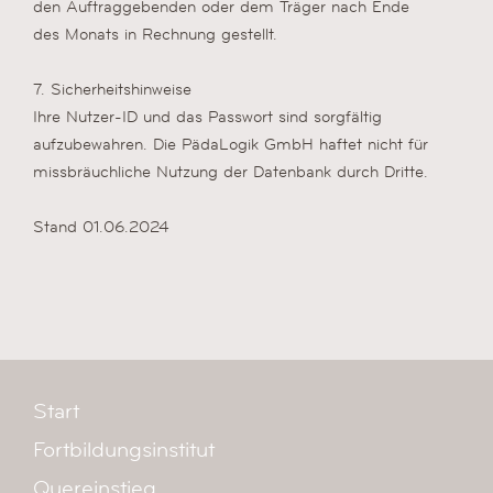
den Auftraggebenden oder dem Träger nach Ende
des Monats in Rechnung gestellt.
7. Sicherheitshinweise
Ihre Nutzer-ID und das Passwort sind sorgfältig
aufzubewahren. Die PädaLogik GmbH haftet nicht für
missbräuchliche Nutzung der Datenbank durch Dritte.
Stand 01.06.2024
Start
Fortbildungsinstitut
Quereinstieg