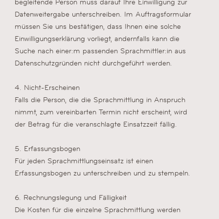
begleitende Person muss darauf Ihre Einwilligung zur
Datenweitergabe unterschreiben. Im Auftragsformular
müssen Sie uns bestätigen, dass Ihnen eine solche
Einwilligungserklärung vorliegt, andernfalls kann die
Suche nach einer:m passenden Sprachmittler:in aus
Datenschutzgründen nicht durchgeführt werden.
4. Nicht-Erscheinen
Falls die Person, die die Sprachmittlung in Anspruch
nimmt, zum vereinbarten Termin nicht erscheint, wird
der Betrag für die veranschlagte Einsatzzeit fällig.
5. Erfassungsbogen
Für jeden Sprachmittlungseinsatz ist einen
Erfassungsbogen zu unterschreiben und zu stempeln.
6. Rechnungslegung und Fälligkeit
Die Kosten für die einzelne Sprachmittlung werden