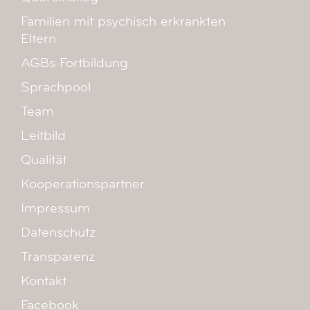
Familien mit psychisch erkrankten
Eltern
AGBs Fortbildung
Sprachpool
Team
Leitbild
Qualität
Kooperationspartner
Impressum
Datenschutz
Transparenz
Kontakt
Facebook