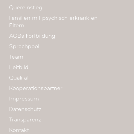
Quereinstieg
Familien mit psychisch erkrankten
Eltern
AGBs Fortbildung
Sprachpool
Team
Leitbild
Qualität
Kooperationspartner
Impressum
Datenschutz
Transparenz
Kontakt