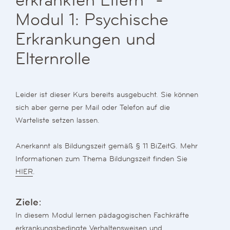
erkrankten Eltern" -
Modul 1: Psychische
Erkrankungen und
Elternrolle
Leider ist dieser Kurs bereits ausgebucht. Sie können
sich aber gerne per Mail oder Telefon auf die
Warteliste setzen lassen.
Anerkannt als Bildungszeit gemäß § 11 BiZeitG. Mehr
Informationen zum Thema Bildungszeit finden Sie
HIER
.
Ziele:
In diesem Modul lernen pädagogischen Fachkräfte
erkrankungsbedingte Verhaltensweisen und