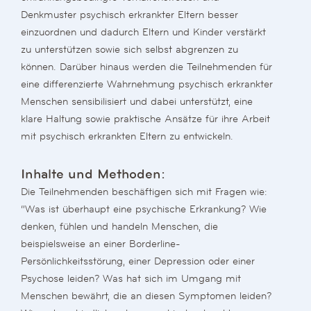
Denkmuster psychisch erkrankter Eltern besser
einzuordnen und dadurch Eltern und Kinder verstärkt
zu unterstützen sowie sich selbst abgrenzen zu
können. Darüber hinaus werden die Teilnehmenden für
eine differenzierte Wahrnehmung psychisch erkrankter
Menschen sensibilisiert und dabei unterstützt, eine
klare Haltung sowie praktische Ansätze für ihre Arbeit
mit psychisch erkrankten Eltern zu entwickeln.
Inhalte und Methoden:
Die Teilnehmenden beschäftigen sich mit Fragen wie:
“Was ist überhaupt eine psychische Erkrankung? Wie
denken, fühlen und handeln Menschen, die
beispielsweise an einer Borderline-
Persönlichkeitsstörung, einer Depression oder einer
Psychose leiden? Was hat sich im Umgang mit
Menschen bewährt, die an diesen Symptomen leiden?