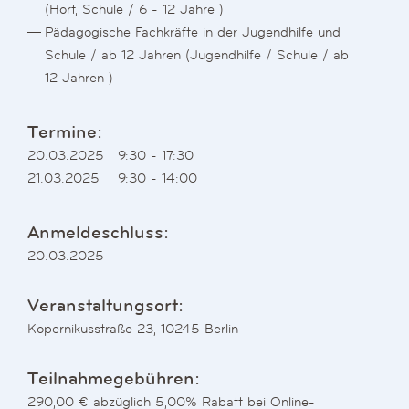
(Hort, Schule / 6 - 12 Jahre )
Pädagogische Fachkräfte in der Jugendhilfe und
Schule / ab 12 Jahren (Jugendhilfe / Schule / ab
12 Jahren )
Termine:
20.03.2025
9:30 - 17:30
21.03.2025
9:30 - 14:00
Anmeldeschluss:
20.03.2025
Veranstaltungsort:
Kopernikusstraße 23, 10245 Berlin
Teilnahmegebühren:
290,00 € abzüglich 5,00% Rabatt bei Online-