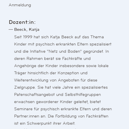
Anmeldung
Dozent:in:
Beeck, Katja
Seit 1999 hat sich Katja Beeck auf das Thema
Kinder mit psychisch erkrankten Eltern spezialisiert
und die Initiative "Netz und Boden" gegründet. In
deren Rahmen berät sie Fachkräfte und
Angehörige der Kinder insbesondere sowie lokale
Träger hinsichtlich der Konzeption und
Weiterentwicklung von Angeboten für diese
Zielgruppe. Sie hat viele Jahre ein spezialisiertes
Patenschaftsangebot und Selbsthilfegruppen
erwachsen gewordener Kinder geleitet, bietet
Seminare für psychisch erkrankte Eltern und deren
Partner:innen an. Die Fortbildung von Fachkräften
ist ein Schwerpunkt ihrer Arbeit.