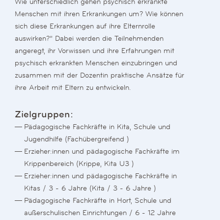
Wie unterschiedlich gehen psychisch erkrankte
Menschen mit ihren Erkrankungen um? Wie können
sich diese Erkrankungen auf ihre Elternrolle
auswirken?” Dabei werden die Teilnehmenden
angeregt, ihr Vorwissen und ihre Erfahrungen mit
psychisch erkrankten Menschen einzubringen und
zusammen mit der Dozentin praktische Ansätze für
ihre Arbeit mit Eltern zu entwickeln.
Zielgruppen:
Pädagogische Fachkräfte in Kita, Schule und
Jugendhilfe (Fachübergreifend )
Erzieher:innen und pädagogische Fachkräfte im
Krippenbereich (Krippe, Kita U3 )
Erzieher:innen und pädagogische Fachkräfte in
Kitas / 3 - 6 Jahre (Kita / 3 - 6 Jahre )
Pädagogische Fachkräfte in Hort, Schule und
außerschulischen Einrichtungen / 6 - 12 Jahre