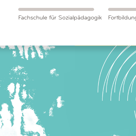
Fachschule für Sozialpädagogik
Fortbildung