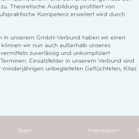
zu. Theoretische Ausbildung profitiert von
rufspraktische Kompetenz erweitert wird durch
en in unserem GmbH-Verbund haben wir einen
 können wir nun auch außerhalb unseres
ermitteln zuverlässig und unkompliziert
n Terminen. Einsatzfelder in unserem Verbund sind
 minderjährigen unbegleiteten Geflüchteten, Kitas
Team
Impressum